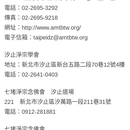
電話：02-2695-3292
傳真：02-2695-9218
網址：http://www.amtbtw.org/
電子信箱：taipeidz@amtbtw.org
汐止淨宗學會
地址：新北市汐止區新台五路二段70巷12號4樓
電話：02-2641-0403
七堵淨宗念佛會 汐止道場
221 新北市汐止區汐萬路一段211巷31號
電話：0912-281881
七堵淨宗念佛會