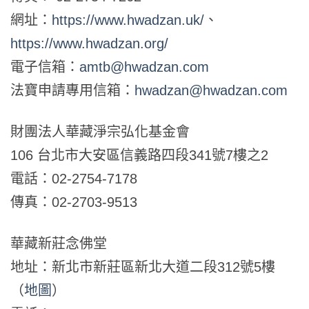
網址：
https://www.hwadzan.uk/
、
https://www.hwadzan.org/
電子信箱：
amtb@hwadzan.com
法寶申請專用信箱：
hwadzan@hwadzan.com
財團法人華藏淨宗弘化基金會
106 台北市大安區信義路四段341號7樓之2
電話：02-2754-7178
傳真：02-2703-9513
華藏新莊念佛堂
地址：新北市新莊區新北大道二段312號5樓
（
地圖
）