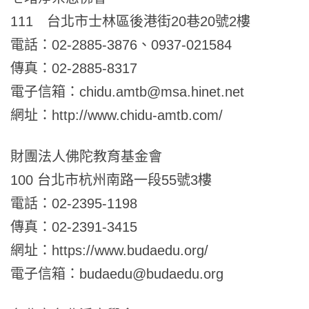
111 台北市士林區後港街20巷20號2樓
電話：02-2885-3876、0937-021584
傳真：02-2885-8317
電子信箱：chidu.amtb@msa.hinet.net
網址：http://www.chidu-amtb.com/
財團法人佛陀教育基金會
100
台北市杭州南路一段
55
號
3
樓
電話：02-2395-1198
傳真：02-2391-3415
網址：https://www.budaedu.org/
電子信箱：budaedu@budaedu.org