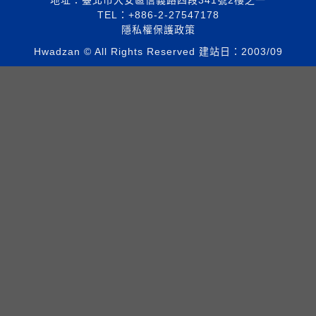
TEL：+886-2-27547178
隱私權保護政策
Hwadzan © All Rights Reserved 建站日：2003/09