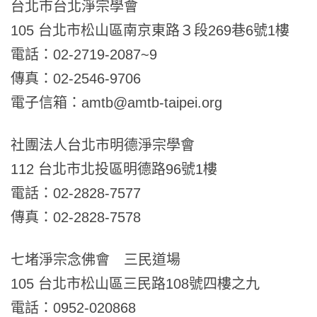
台北市台北淨宗學會
105 台北市松山區南京東路３段269巷6號1樓
電話：02-2719-2087~9
傳真：02-2546-9706
電子信箱：amtb@amtb-taipei.org
社團法人台北市明德淨宗學會
112 台北市北投區明德路96號1樓
電話：02-2828-7577
傳真：02-2828-7578
七堵淨宗念佛會 三民道場
105 台北市松山區三民路108號四樓之九
電話：0952-020868