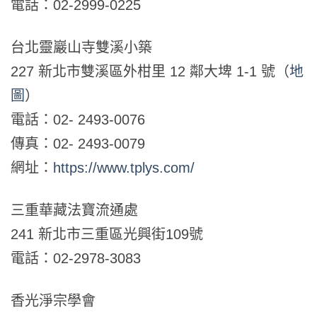
電話：02-2999-0225
台北靈巖山寺雙溪小築
227 新北市雙溪區外柑里 12 鄰大埤 1-1 號（
地
圖
）
電話：02- 2493-0076
傳真：02- 2493-0079
網址：
https://www.tplys.com/
三重華藏法寶流通處
241 新北市三重區光興街109號
電話：02-2978-3083
香光淨宗學會