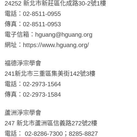
24252 新北市新莊區化成路30-2號1樓
電話：02-8511-0955
傳真：02-8511-0953
電子信箱：hguang@hguang.org
網址：https://www.hguang.org/
福德淨宗學會
241新北市三重區集美街142號3樓
電話：02-2973-1564
傳真：02-2973-1584
蘆洲淨宗學會
247 新北市蘆洲區信義路272號2樓
電話： 02-8286-7300；8285-8827