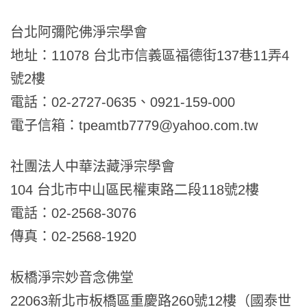
台北阿彌陀佛淨宗學會
地址：11078 台北市信義區福德街137巷11弄4
號2樓
電話：02-2727-0635、0921-159-000
電子信箱：tpeamtb7779@yahoo.com.tw
社團法人中華法藏淨宗學會
104 台北市中山區民權東路二段118號2樓
電話：02-2568-3076
傳真：02-2568-1920
板橋淨宗妙音念佛堂
22063新北市板橋區重慶路260號12樓（國泰世