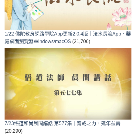
1/22 佛陀教育網路學院App更新2.0.4版｜法水長流App、華
藏桌面瀏覽器Windows/macOS
(21,706)
7/23悟道和尚晨間講話 第577集｜齋戒之力，延年益壽
(20,290)