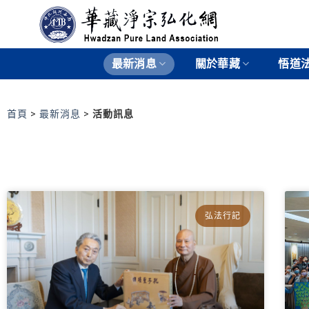
最新消息
關於華藏
悟道
首頁
>
最新消息
>
活動訊息
弘法行記