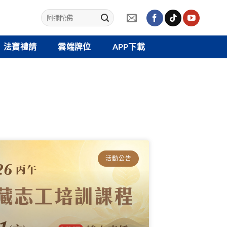
法寶禮請
雲端牌位
APP下載
活動公告