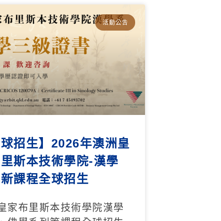
活動公告
球招生】2026年澳洲皇
里斯本技術學院-漢學
丨新課程全球招生
皇家布里斯本技術學院漢學