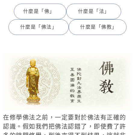
什麼是「佛」
什麼是「法」
什麼是「佛法」
什麼是「佛教」
在修學佛法之前，一定要對於佛法有正確的
認識。假如我們把佛法認錯了，即使費了許