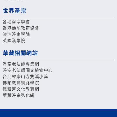
世界淨宗
各地淨宗學會
香港佛陀教育協會
澳洲淨宗學院
英國漢學院
華藏相關網站
淨空老法師專集網
淨空老法師圖文檢索中心
台北靈巖山寺雙溪小築
佛陀教育網路學院
儒釋道文化教育網
華藏淨宗弘化網