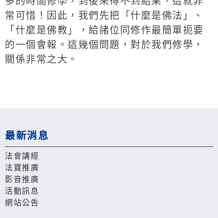
多的時間修學，到後來得不到結果，這就非
常可惜！因此，我們先把「什麼是佛法」、
「什麼是佛教」，給諸位同修作最簡單扼要
的一個會報。這幾個問題，對於我們修學，
關係非常之大。
最新消息
法會講經
法寶推廣
影音推廣
活動訊息
網站公告