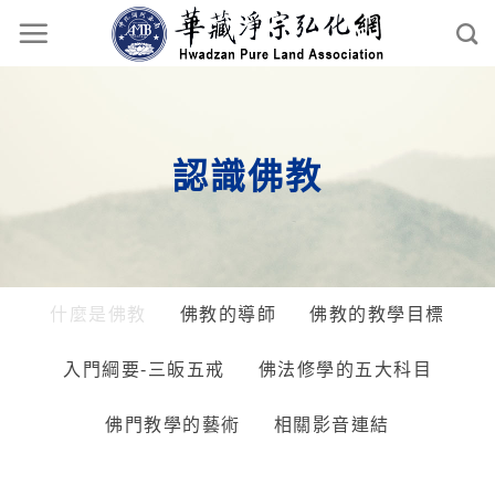
認識佛教
什麼是佛教
佛教的導師
佛教的教學目標
入門綱要-三皈五戒
佛法修學的五大科目
佛門教學的藝術
相關影音連結