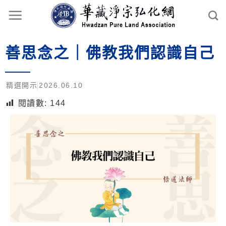
善思念之｜佛教我們認識自己
精選開示
2026.06.10
閱讀數:
144