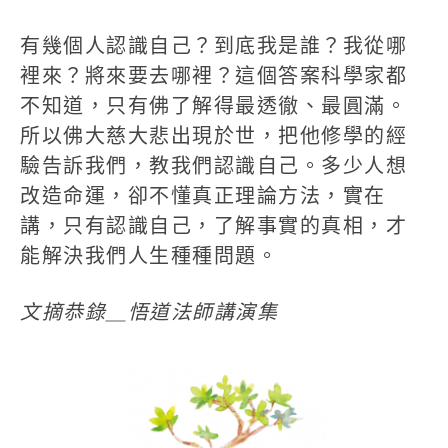
有幾個人認識自己？到底我是誰？我從哪
裡來？將來要去哪裡？這個答案科學家都
不知道，只有佛了解得最透徹、最圓滿。
所以佛大慈大悲出現於世，把他修學的經
驗告訴我們，教我們認識自己。多少人想
改造命運，卻不懂真正理論方法，實在
講，只有認識自己，了解事實的真相，才
能解決我們人生種種問題。
文摘恭錄＿悟道法師講演集