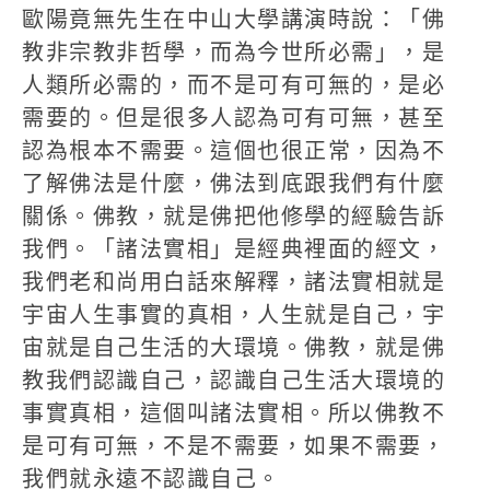
歐陽竟無先生在中山大學講演時說：「佛
教非宗教非哲學，而為今世所必需」，是
人類所必需的，而不是可有可無的，是必
需要的。但是很多人認為可有可無，甚至
認為根本不需要。這個也很正常，因為不
了解佛法是什麼，佛法到底跟我們有什麼
關係。佛教，就是佛把他修學的經驗告訴
我們。「諸法實相」是經典裡面的經文，
我們老和尚用白話來解釋，諸法實相就是
宇宙人生事實的真相，人生就是自己，宇
宙就是自己生活的大環境。佛教，就是佛
教我們認識自己，認識自己生活大環境的
事實真相，這個叫諸法實相。所以佛教不
是可有可無，不是不需要，如果不需要，
我們就永遠不認識自己。