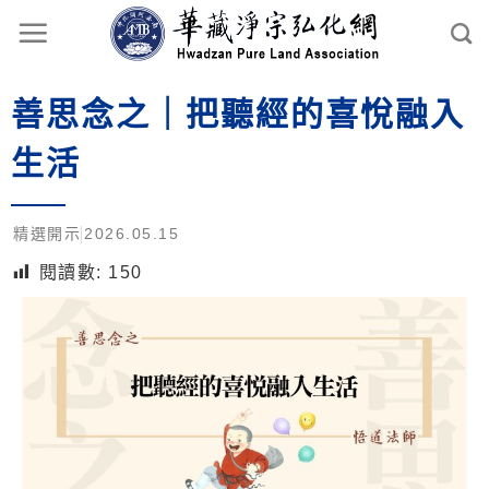
善思念之｜把聽經的喜悅融入
生活
精選開示
2026.05.15
閱讀數:
150