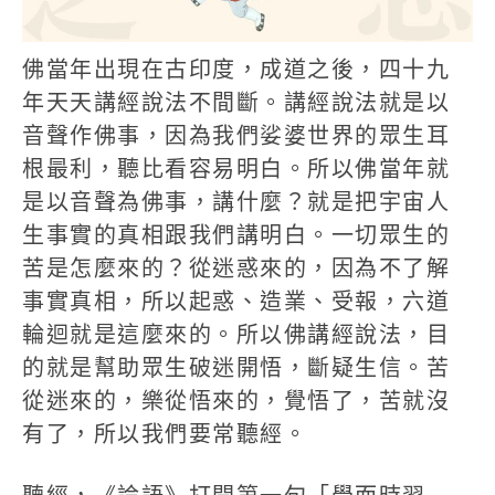
佛當年出現在古印度，成道之後，四十九
年天天講經說法不間斷。講經說法就是以
音聲作佛事，因為我們娑婆世界的眾生耳
根最利，聽比看容易明白。所以佛當年就
是以音聲為佛事，講什麼？就是把宇宙人
生事實的真相跟我們講明白。一切眾生的
苦是怎麼來的？從迷惑來的，因為不了解
事實真相，所以起惑、造業、受報，六道
輪迴就是這麼來的。所以佛講經說法，目
的就是幫助眾生破迷開悟，斷疑生信。苦
從迷來的，樂從悟來的，覺悟了，苦就沒
有了，所以我們要常聽經。