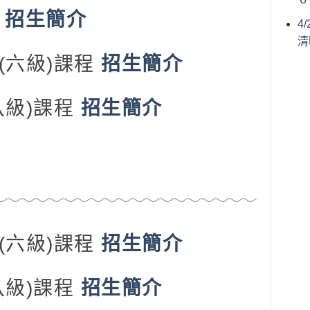
程
招生簡介
4
清
(六級)課程
招生簡介
八級)課程
招生簡介
(六級)課程
招生簡介
八級)課程
招生簡介