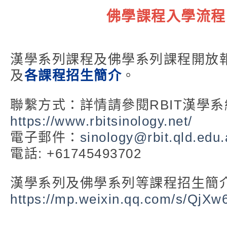
佛學課程入學流程
漢學系列課程及佛學系列課程開放
及
各課程招生簡介
。
聯繫方式：詳情請參閱RBIT漢學系
https://www.rbitsinology.net/
電子郵件：
sinology@rbit.qld.edu
電話: +61745493702
漢學系列及佛學系列等課程招生簡介
https://mp.weixin.qq.com/s/QjX