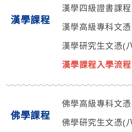
漢學四級證書課
漢學課程
漢學高級專科文憑
漢學研究生文憑(
漢學課程入學流程
佛學高級專科文憑
佛學課程
佛學研究生文憑(